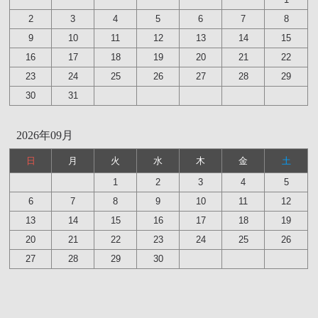
2
3
4
5
6
7
8
9
10
11
12
13
14
15
16
17
18
19
20
21
22
23
24
25
26
27
28
29
30
31
2026年09月
日
月
火
水
木
金
土
1
2
3
4
5
6
7
8
9
10
11
12
13
14
15
16
17
18
19
20
21
22
23
24
25
26
27
28
29
30