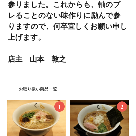
参りました。
これからも、軸のブ
レることのない味作りに励んで参
りますので、
何卒宜しくお願い申し
上げます。
店主 山本 敦之
お取り扱い商品一覧
1
2