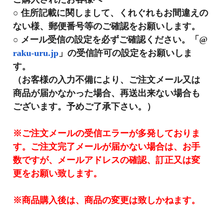
○ 住所記載に関しまして、くれぐれもお間違えの
ない様、
郵便番号等のご確認をお願いします。
○ メール受信の設定を必ずご確認ください。「@
raku-uru.
jp
」の受信許可の設定をお願いしま
す。
（お客様の入力不備により、
ご注文メール又は
商品が届かなかった場合、
再送出来ない場合も
ございます。予めご了承下さい。）
※ご注文メールの受信エラーが多発しておりま
す。ご注文完了メールが届かない場合は、お手
数ですが、メールアドレスの確認、訂正又は変
更をお願い致します。
※商品購入後は、商品の変更は致しかねます。