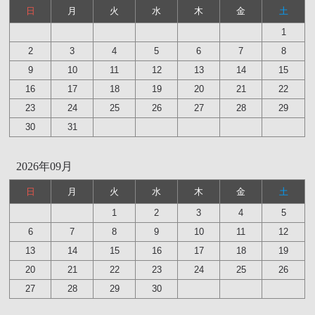
日
月
火
水
木
金
土
1
2
3
4
5
6
7
8
9
10
11
12
13
14
15
16
17
18
19
20
21
22
23
24
25
26
27
28
29
30
31
2026年09月
日
月
火
水
木
金
土
1
2
3
4
5
6
7
8
9
10
11
12
13
14
15
16
17
18
19
20
21
22
23
24
25
26
27
28
29
30