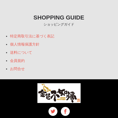
SHOPPING GUIDE
ショッピングガイド
特定商取引法に基づく表記
個人情報保護方針
送料について
会員規約
お問合せ