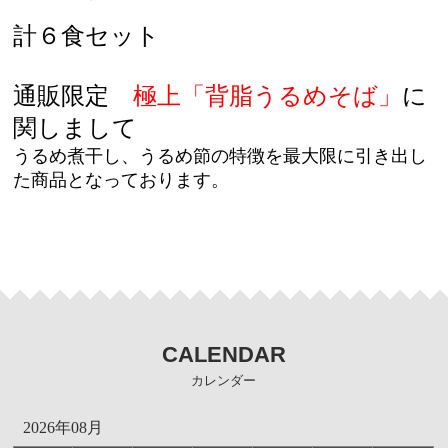
計６食セット
通販限定
極上「
背脂うるめそば」
に
関しまして
うるめ煮干し、うるめ節の特徴を最大限に引き出し
た商品となっております。
CALENDAR
カレンダー
2026年08月