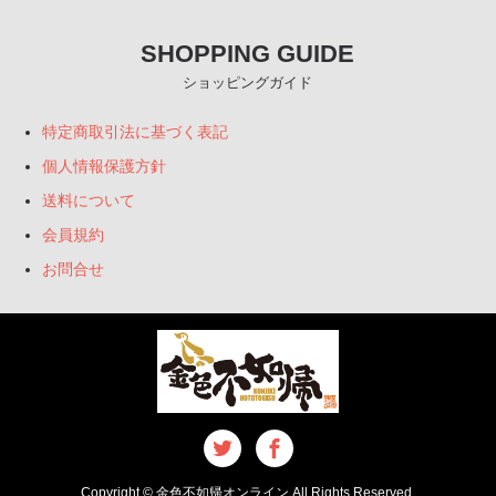
SHOPPING GUIDE
ショッピングガイド
特定商取引法に基づく表記
個人情報保護方針
送料について
会員規約
お問合せ
Copyright © 金色不如帰オンライン All Rights Reserved.