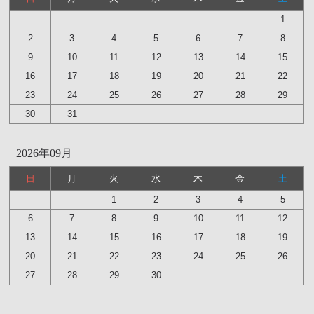
1
2
3
4
5
6
7
8
9
10
11
12
13
14
15
16
17
18
19
20
21
22
23
24
25
26
27
28
29
30
31
2026年09月
日
月
火
水
木
金
土
1
2
3
4
5
6
7
8
9
10
11
12
13
14
15
16
17
18
19
20
21
22
23
24
25
26
27
28
29
30